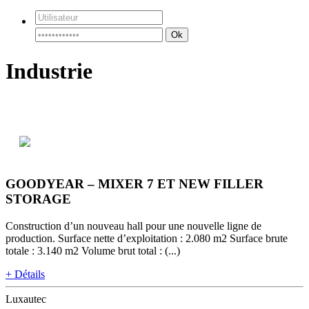
Ok
Industrie
GOODYEAR – MIXER 7 ET NEW FILLER
STORAGE
Construction d’un nouveau hall pour une nouvelle ligne de
production. Surface nette d’exploitation : 2.080 m2 Surface brute
totale : 3.140 m2 Volume brut total : (...)
+ Détails
Luxautec