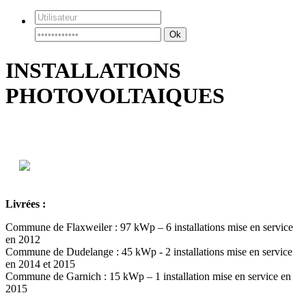
Ok
INSTALLATIONS
PHOTOVOLTAIQUES
Livrées :
Commune de Flaxweiler : 97 kWp – 6 installations mise en service
en 2012
Commune de Dudelange : 45 kWp - 2 installations mise en service
en 2014 et 2015
Commune de Garnich : 15 kWp – 1 installation mise en service en
2015