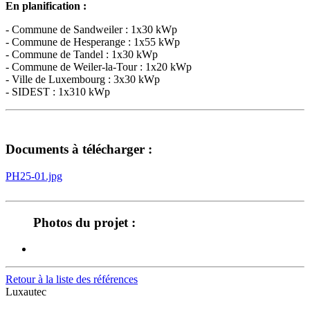
En planification :
- Commune de Sandweiler : 1x30 kWp
- Commune de Hesperange : 1x55 kWp
- Commune de Tandel : 1x30 kWp
- Commune de Weiler-la-Tour : 1x20 kWp
- Ville de Luxembourg : 3x30 kWp
- SIDEST : 1x310 kWp
Documents à télécharger :
PH25-01.jpg
Photos du projet :
Retour à la liste des références
Luxautec